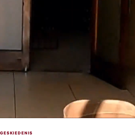
GESKIEDENIS