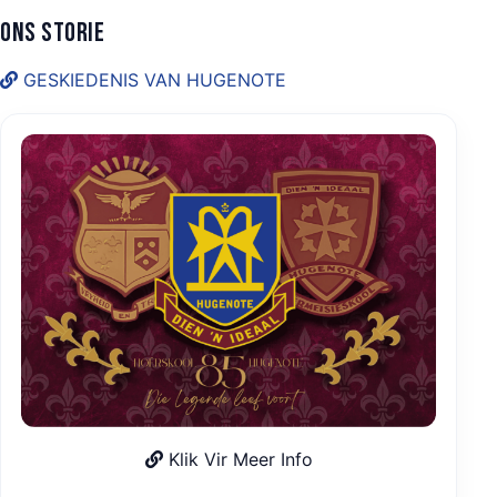
Ons Storie
GESKIEDENIS VAN HUGENOTE
Klik Vir Meer Info